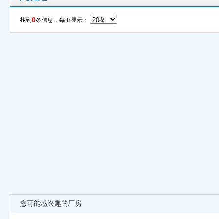
0
找到
条信息，每页显示：
您可能感兴趣的厂房