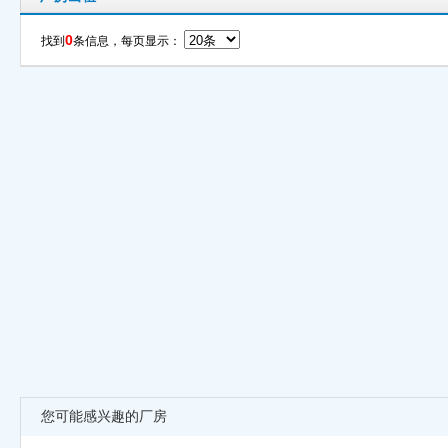
0
找到
条信息，每页显示：
您可能感兴趣的厂房