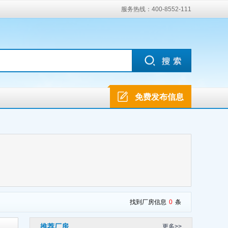
服务热线：400-8552-111
免费发布信息
找到厂房信息
0
条
推荐厂房
更多>>