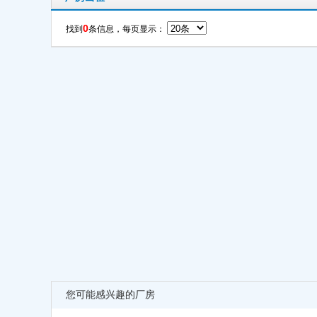
0
找到
条信息，每页显示：
您可能感兴趣的厂房