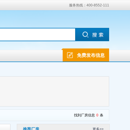
服务热线：400-8552-111
免费发布信息
找到厂房信息
0
条
推荐厂房
更多>>