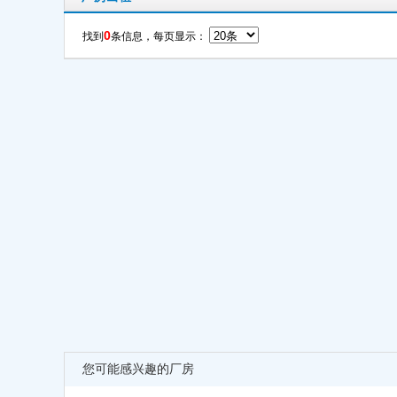
0
找到
条信息，每页显示：
您可能感兴趣的厂房